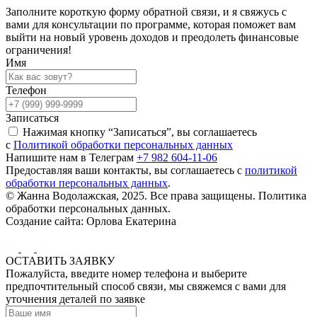
Заполните короткую форму обратной связи, и я свяжусь с
вами для консультации по программе, которая поможет вам
выйти на новый уровень доходов и преодолеть финансовые
ограничения!
Имя
Телефон
Записаться
Нажимая кнопку “Записаться”, вы соглашаетесь
с
Политикой обработки персональных данных
Напишите нам в Телеграм
+7 982 604-11-06
Предоставляя ваши контакты, вы соглашаетесь с
политикой
обработки персональных данных
.
© Жанна Водолажская, 2025. Все права защищены. Политика
обработки персональных данных.
Создание сайта: Орлова Екатерина
ОСТАВИТЬ ЗАЯВКУ
Пожалуйста, введите номер телефона и выберите
предпочтительный способ связи, мы свяжемся с вами для
уточнения деталей по заявке