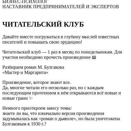
БИЗНЕС-ПСИХОЛОГ
НАСТАВНИК ПРЕДПРИНИМАТЕЛЕЙ И ЭКСПЕРТОВ
ЧИТАТЕЛЬСКИЙ КЛУБ
Давайте вместе погружаться в глубину мыслей известных
писателей и повышать свою эрудицию!
Читательский клуб — 1 раз в месяц по понедельникам. Для
участия необходимо прочесть произведение 📖
Разбираем роман М. Булгакова
«Мастер и Маргарита»
Произведение, которое знают все.
Да, многие читали его несколько раз, но с каждым
последующим прочтением в нём открываются всё новые и
новые грани ✨
Немного приоткроем завесу темы:
знаете ли вы, что изначально версия произведения
задумывалась как «роман о дьяволе», но была уничтожена
Булгаковым в 1930 г.?